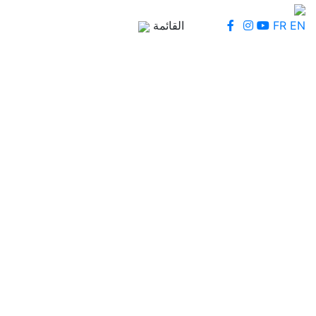
EN
FR
القائمة