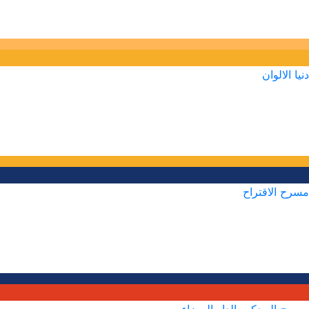
دنيا الالوان
مسرح الاقتراح