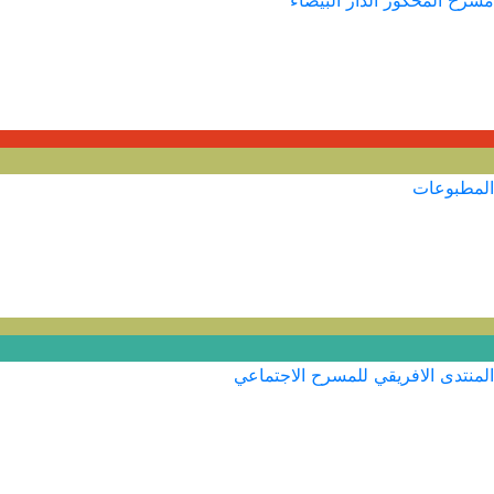
مسرح المحكور الدار البيضاء
المطبوعات
المنتدى الافريقي للمسرح الاجتماعي