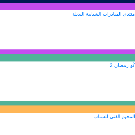
منتدى المبادرات الشبابية البديلة
ڭو رمضان 2
المخيم الفني للشباب