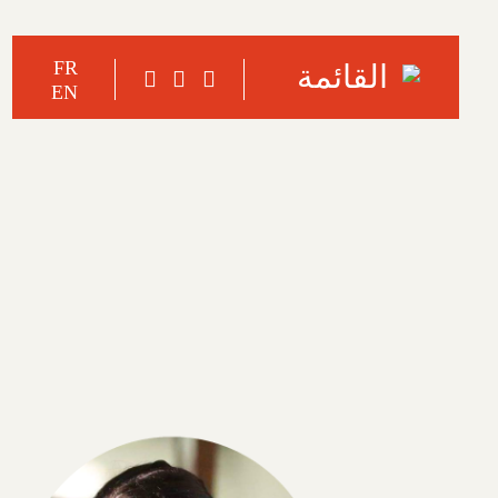
FR
القائمة
EN