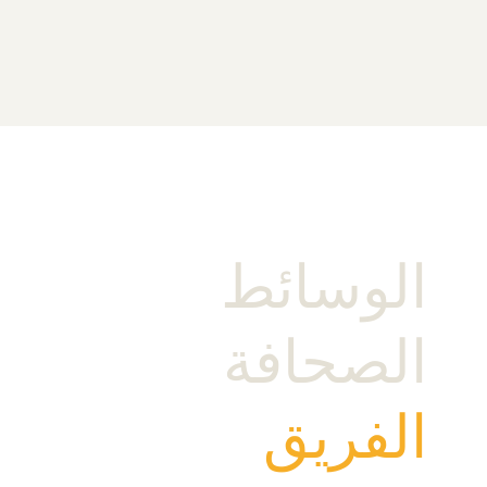
الوسائط
الصحافة
الفريق