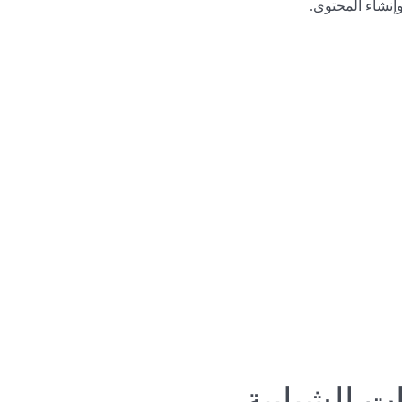
إنشاء المحتوى.
ت الشبابية