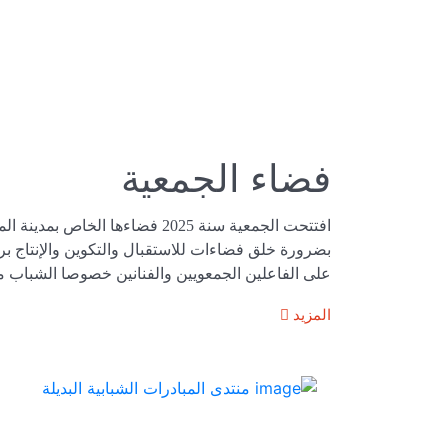
فضاء الجمعية
افتتحت الجمعية سنة 2025 فضاءها الخاص ب
بضرورة خلق فضاءات للاستقبال والتكوين والإنتاج ب
على الفاعلين الجمعويين والفنانين خصوصا الشباب من
المزيد