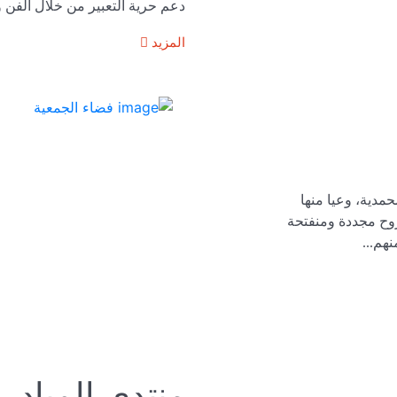
دعم حرية التعبير من خلال الفن و
المزيد
مدينة المحمدية، وعيا منها
روح مجددة ومنفتحة
هم...
منتدى المبادرا