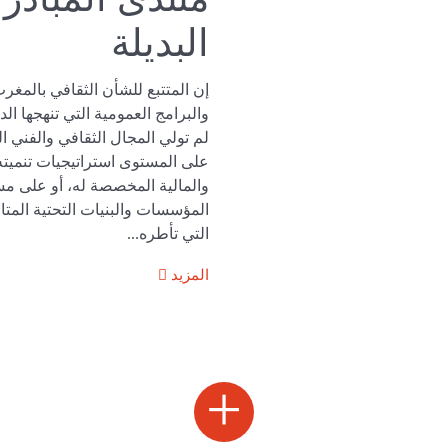
البديلة
إن المتتبع للشأن الثقافي بالمغ
والبرامج العمومية التي تنهجها ال
لم تولي المجال الثقافي والفني ا
على المستوى استراتيجيات تنميته 
والمالية المخصصة له، أو على م
المؤسسات والبنيات التحتية المتا
التي تأطره...
المزيد
+