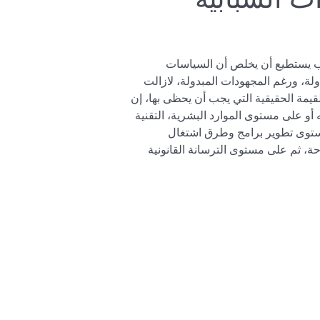
رب يستطيع أن يخلص أن السياسات
دولة، ورغم المجهودات المبدولة، لازالت
لقيمة الحقيقية التي يجب أن يحظى بها، إن
أو على مستوى الموارد البشرية، التقنية
ستوى تطوير برامج وطرق اشتغال
حة، ثم على مستوى الترسانة القانونية