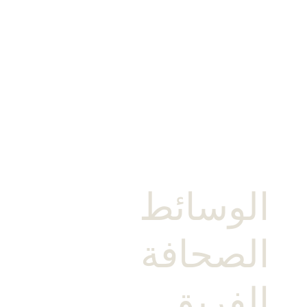
الوسائط
الصحافة
الفريق