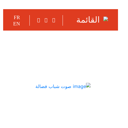
FR
القائمة
EN